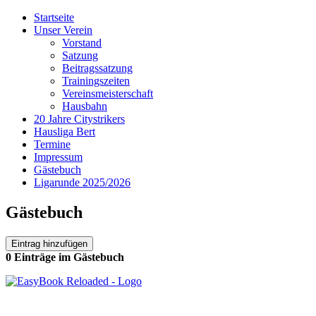
Startseite
Unser Verein
Vorstand
Satzung
Beitragssatzung
Trainingszeiten
Vereinsmeisterschaft
Hausbahn
20 Jahre Citystrikers
Hausliga Bert
Termine
Impressum
Gästebuch
Ligarunde 2025/2026
Gästebuch
Eintrag hinzufügen
0 Einträge im Gästebuch